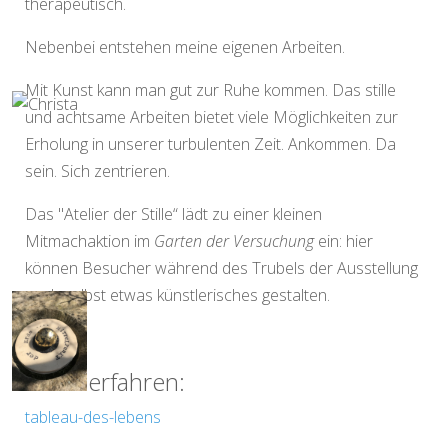
therapeutisch.
Nebenbei entstehen meine eigenen Arbeiten.
Mit Kunst kann man gut zur Ruhe kommen. Das stille
und achtsame Arbeiten bietet viele Möglichkeiten zur
Erholung in unserer turbulenten Zeit. Ankommen. Da
sein. Sich zentrieren.
Das "Atelier der Stille“ lädt zu einer kleinen
Mitmachaktion im
Garten der Versuchung
ein: hier
können Besucher während des Trubels der Ausstellung
auch selbst etwas künstlerisches gestalten.
Mehr erfahren:
tableau-des-lebens