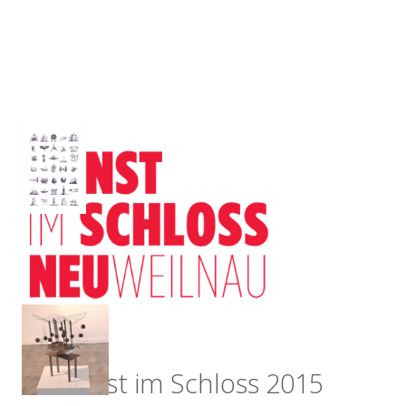
Kunst im Schloss 2015