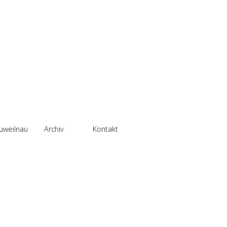
uweilnau
Archiv
Kontakt