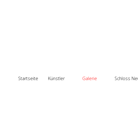
Startseite
Künstler
Galerie
Schloss Ne