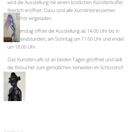
wird die Ausstellung mit einem köstlichen Künstlerbuffet
feierlich eröffnet. Dazu sind alle Kunstinteressierten
herzlichst eingeladen.
Am Samstag öffnet die Ausstellung ab 14.00 Uhr bis in
die Abendstunden, am Sonntag um 11.00 Uhr und endet
um 18.00 Uhr.
Das Künstlercafé ist an beiden Tagen geöffnet und lädt
die Besucher zum gemütlichen Verweilen im Schlosshof
ein.