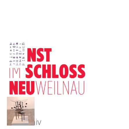
Archiv