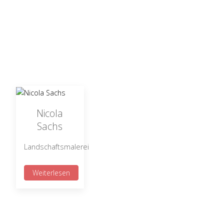
Nicola
Sachs
Landschaftsmalerei
Weiterlesen