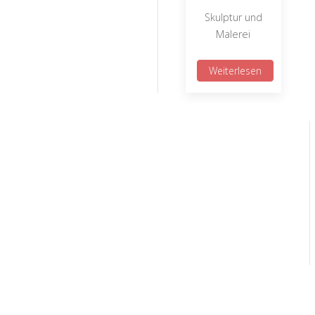
Skulptur und
Malerei
Weiterlesen