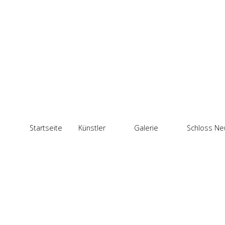
Startseite
Künstler
Galerie
Schloss Ne