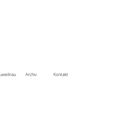
uweilnau
Archiv
Kontakt