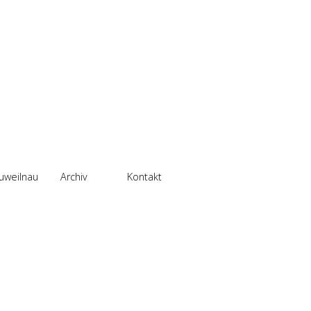
uweilnau
Archiv
Kontakt