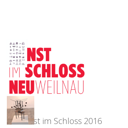
Kunst im Schloss 2016