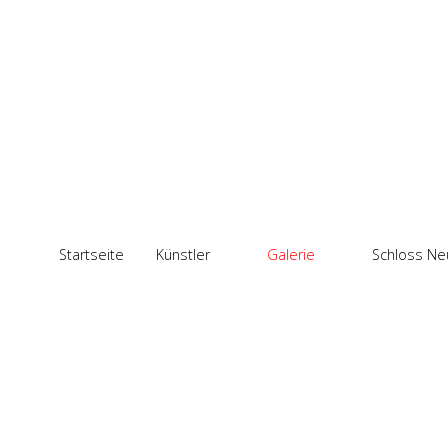
Startseite
Künstler
Galerie
Schloss Ne